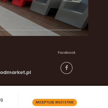
Facebook
odmarket.pl
ug
AKCEPTUJĘ WSZYSTKIE