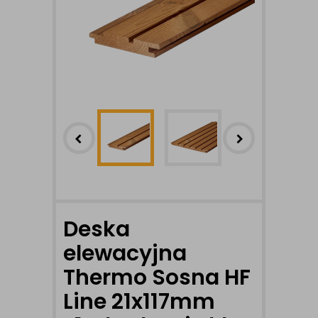
Deska
elewacyjna
Thermo Sosna HF
Line 21x117mm