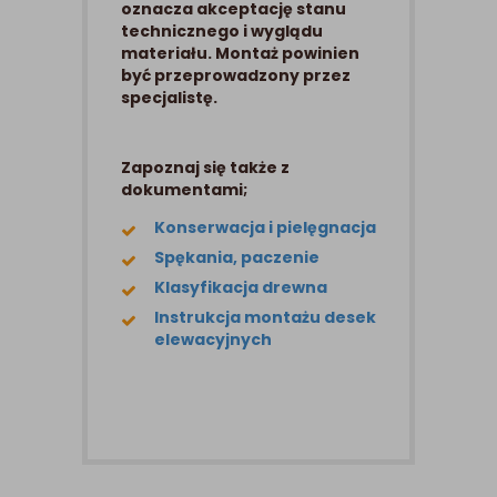
oznacza akceptację stanu
technicznego i wyglądu
materiału. Montaż powinien
być przeprowadzony przez
specjalistę.
Zapoznaj się także z
dokumentami;
Konserwacja i pielęgnacja
Spękania, paczenie
Klasyfikacja drewna
Instrukcja montażu desek
elewacyjnych