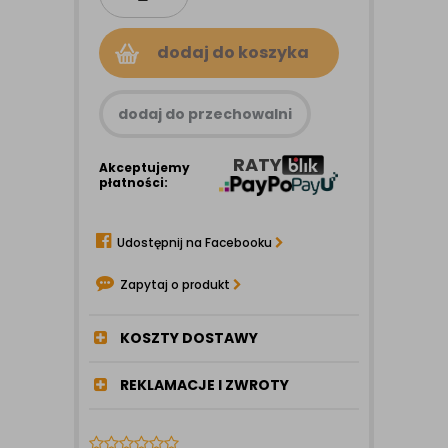
dodaj do koszyka
dodaj do przechowalni
RATY
Akceptujemy
płatności:
Udostępnij na Facebooku
Zapytaj o produkt
KOSZTY DOSTAWY
REKLAMACJE I ZWROTY