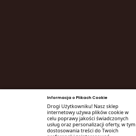
Informacja o Plikach Cookie
Drogi Użytkowniku! Nasz sklep
internetowy używa plików cookie w
celu poprawy jakości świadczonych
usług oraz personalizacji oferty, w tym
dostosowania treści do Twoich