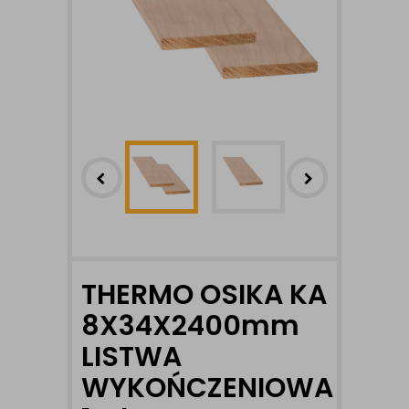
THERMO OSIKA KA
8X34X2400mm
LISTWA
WYKOŃCZENIOWA