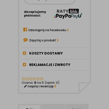
RATY
Akceptujemy
płatności:
Udostępnij na Facebooku
Zapytaj o produkt
KOSZTY DOSTAWY
REKLAMACJE I ZWROTY
Ocena:
0
na 6 (opinii: 0)
napisz recenzję