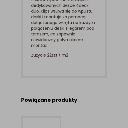
dedykowanych desce 4deck
duo. Klips wsuwa się do wpustu
deski i montuje za pomocą
dołączonego wkręta na każdym
połączeniu deski z legarem pod
tarasem, co zapewnia
niewidoczny gołym okiem
montaż.
Zużycie 22szt / m2
Powiązane produkty