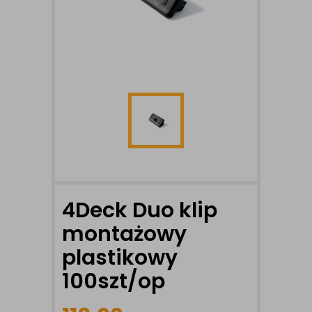
4Deck Duo klip
montażowy
plastikowy
100szt/op