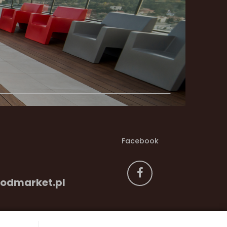
Facebook
odmarket.pl