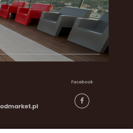
Facebook
odmarket.pl