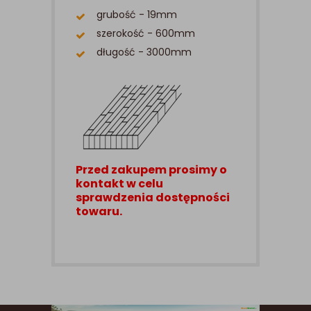
grubość - 19mm
szerokość - 600mm
długość - 3000mm
Przed zakupem prosimy o
kontakt w celu
sprawdzenia dostępności
towaru.