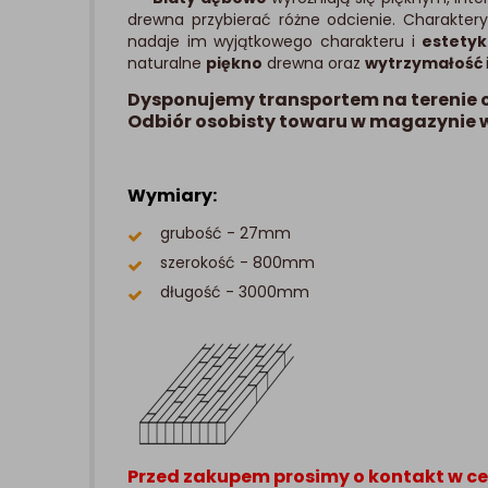
drewna przybierać różne odcienie. Charaktery
nadaje im wyjątkowego charakteru i
estetyk
naturalne
piękno
drewna oraz
wytrzymałość
Dysponujemy transportem na terenie c
Odbiór osobisty towaru w magazynie 
Wymiary:
grubość - 27mm
szerokość - 800mm
długość - 3000mm
Przed zakupem prosimy o kontakt w ce