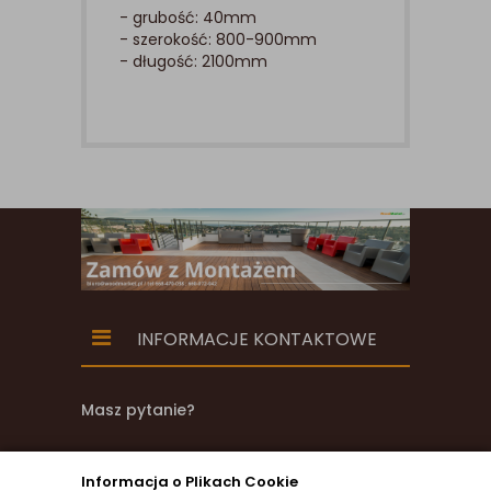
- grubość: 40mm
- szerokość: 800-900mm
- długość: 2100mm
INFORMACJE KONTAKTOWE
Masz pytanie?
zadzwoń
Informacja o Plikach Cookie