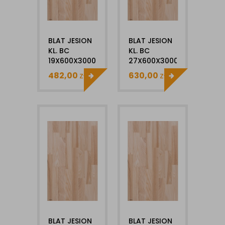
BLAT JESION
BLAT JESION
KL. BC
KL. BC
19X600X3000MM
27X600X3000MM
482,00
zł
630,00
zł
BLAT JESION
BLAT JESION