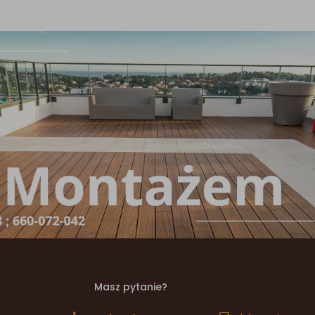
Masz pytanie?