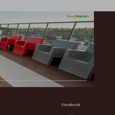
Facebook