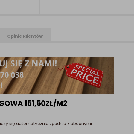
Opinie klientów
GOWA 151,50ZŁ/M2
liczy się automatycznie zgodnie z obecnymi