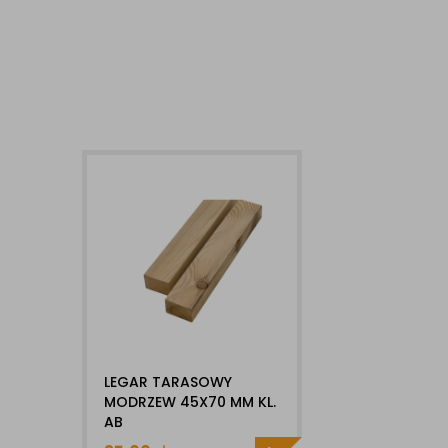
LEGAR TARASOWY
MODRZEW 45X70 MM KL.
AB