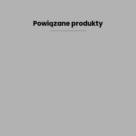
Powiązane produkty