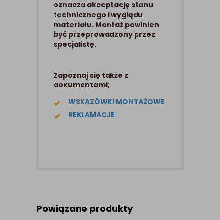
oznacza akceptację stanu
technicznego i wyglądu
materiału. Montaż powinien
być przeprowadzony przez
specjalistę.
Zapoznaj się także z
dokumentami;
WSKAZÓWKI MONTAŻOWE
REKLAMACJE
Powiązane produkty