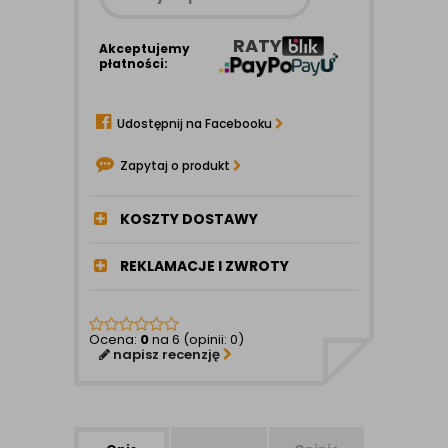
RATY
Akceptujemy
płatności:
Udostępnij na Facebooku
Zapytaj o produkt
KOSZTY DOSTAWY
REKLAMACJE I ZWROTY
Ocena:
0
na 6 (opinii: 0)
napisz recenzję