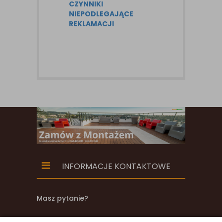
CZYNNIKI
NIEPODLEGAJĄCE
REKLAMACJI
INFORMACJE KONTAKTOWE
Masz pytanie?
zadzwoń