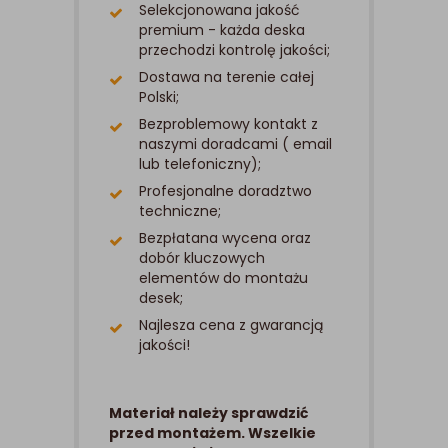
Selekcjonowana jakość
premium - każda deska
przechodzi kontrolę jakości;
Dostawa na terenie całej
Polski;
Bezproblemowy kontakt z
naszymi doradcami ( email
lub telefoniczny);
Profesjonalne doradztwo
techniczne;
Bezpłatana wycena oraz
dobór kluczowych
elementów do montażu
desek;
Najlesza cena z gwarancją
jakości!
Materiał należy sprawdzić
przed montażem. Wszelkie