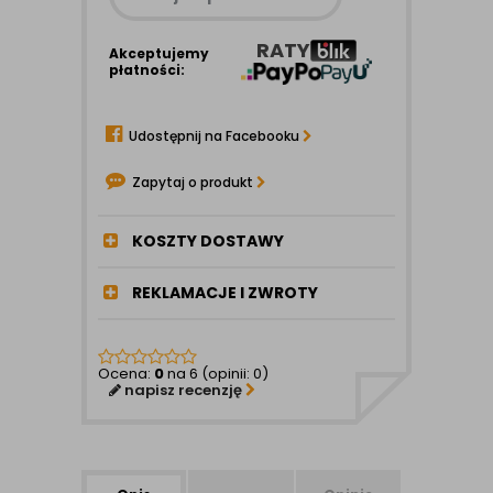
RATY
Akceptujemy
płatności:
Udostępnij na Facebooku
Zapytaj o produkt
KOSZTY DOSTAWY
REKLAMACJE I ZWROTY
Ocena:
0
na 6 (opinii: 0)
napisz recenzję