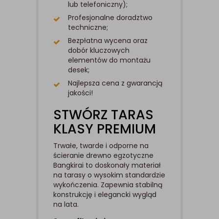
lub telefoniczny);
Profesjonalne doradztwo
techniczne;
Bezpłatna wycena oraz
dobór kluczowych
elementów do montażu
desek;
Najlepsza cena z gwarancją
jakości!
STWÓRZ TARAS
KLASY PREMIUM
Trwałe, twarde i odporne na
ścieranie drewno egzotyczne
Bangkirai to doskonały materiał
na tarasy o wysokim standardzie
wykończenia. Zapewnia stabilną
konstrukcję i elegancki wygląd
na lata.