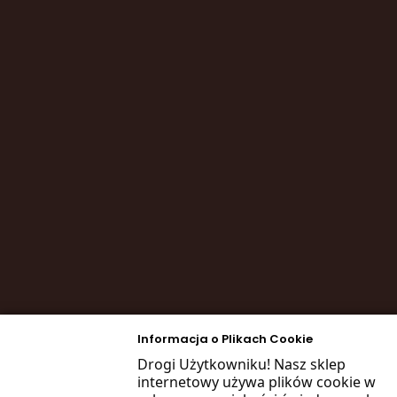
Informacja o Plikach Cookie
Drogi Użytkowniku! Nasz sklep
internetowy używa plików cookie w