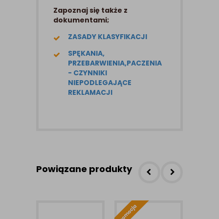
Zapoznaj się także z
dokumentami;
ZASADY KLASYFIKACJI
SPĘKANIA,
PRZEBARWIENIA,PACZENIA
- CZYNNIKI
NIEPODLEGAJĄCE
REKLAMACJI
Powiązane produkty