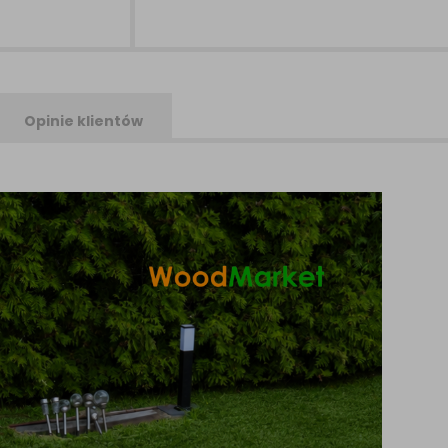
Opinie klientów