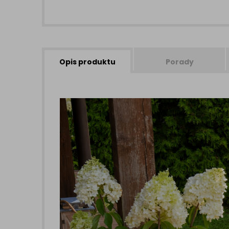
Opis produktu
Porady