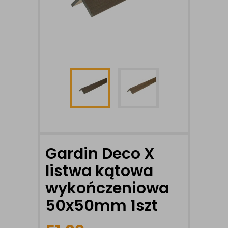
Gardin Deco X
listwa kątowa
wykończeniowa
50x50mm 1szt