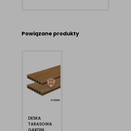
Powiązane produkty
DESKA
TARASOWA
GARDIN