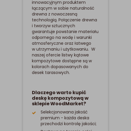
innowacyjnym produktem
łączącym w sobie naturalność
drewna z nowoczesną
technologią. Połączenie drewna
i tworzyw sztucznych
gwarantuje powstanie materiału
odpornego na wodę i warunki
atmosferyczne oraz łatwego
w utrzymaniu i użytkowaniu. W
naszej ofercie listwy kątowe
kompozytowe dostępne są w
kolorach dopasowanych do
desek tarasowych.
Dlaczego warto kupić
deskę kompozytową w
sklepie WoodMarket?
Selekcjonowana jakość
premium - każda deska
przechodzi kontrolę jakości;