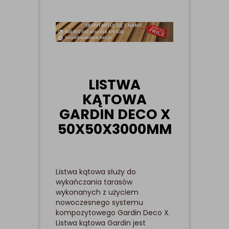
LISTWA
KĄTOWA
GARDIN DECO X
50X50X3000MM
Listwa kątowa służy do
wykańczania tarasów
wykonanych z użyciem
nowoczesnego systemu
kompozytowego Gardin Deco X.
Listwa kątowa Gardin jest