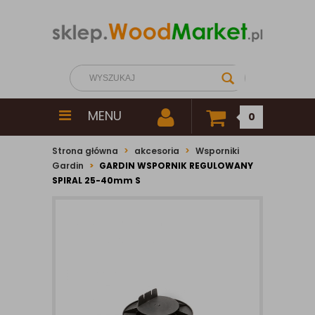
MENU
0
Strona główna
akcesoria
Wsporniki
Gardin
GARDIN WSPORNIK REGULOWANY
SPIRAL 25-40mm S