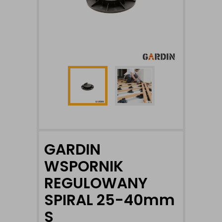
GARDIN
WSPORNIK
REGULOWANY
SPIRAL 25-40mm
S