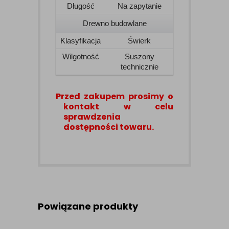
Długość
Na zapytanie
Drewno budowlane
Klasyfikacja
Świerk
Wilgotność
Suszony
technicznie
Przed zakupem prosimy o
kontakt w celu
sprawdzenia
dostępności towaru.
Powiązane produkty