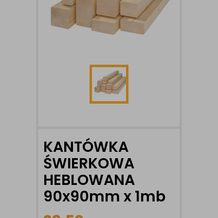
KANTÓWKA
ŚWIERKOWA
HEBLOWANA
90x90mm x 1mb