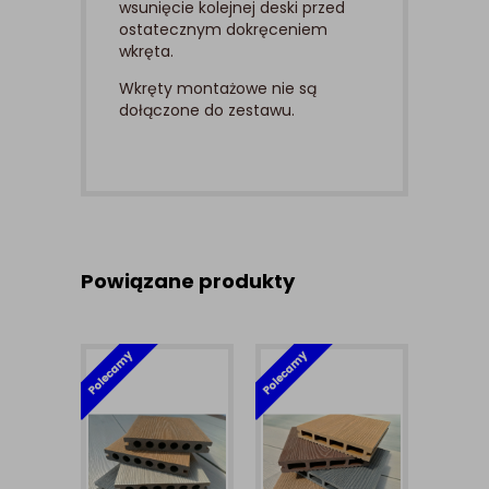
wsunięcie kolejnej deski przed
ostatecznym dokręceniem
wkręta.
Wkręty montażowe nie są
dołączone do zestawu.
Powiązane produkty