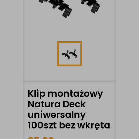
Klip montażowy
Natura Deck
uniwersalny
100szt bez wkręta