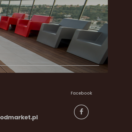
Facebook
odmarket.pl