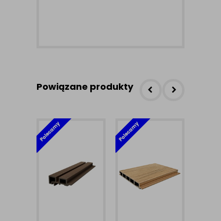
Powiązane produkty