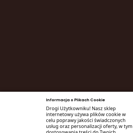
Informacja o Plikach Cookie
Drogi Użytkowniku! Nasz sklep
internetowy używa plików cookie w
celu poprawy jakości świadczonych
usług oraz personalizacji oferty, w tym
dostosowania treści do Twoich