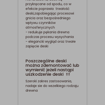
przykręcane od spodu, co w
efekcie poprawia trwałość
deski,zapobiegając procesowi
gnicia oraz bezpośredniego
wpływu czynników
atmosferycznych
- redukuje pękania drewna
podczas procesu wysychania
- elegancki wygląd oraz trwałe
zapięcie deski
Poszczególne deski
można zdemontować lub
wymienić jeżeli nastąpi
uszkodzenie deski !!!
Szeroki zakres zastosowania,
nadaje sie do wszelkiego rodzaju
drewna