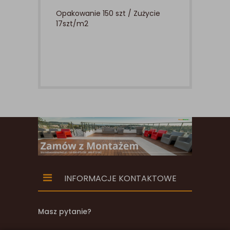
Opakowanie 150 szt / Zużycie
17szt/m2
INFORMACJE KONTAKTOWE
Masz pytanie?