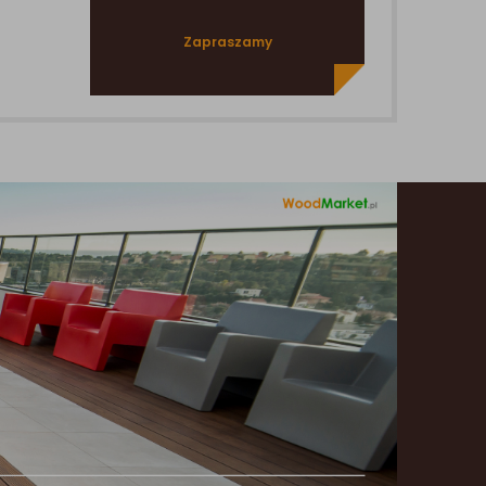
Zapraszamy