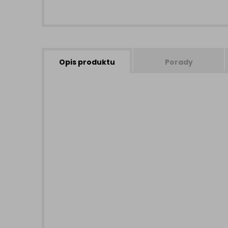
Opis produktu
Porady