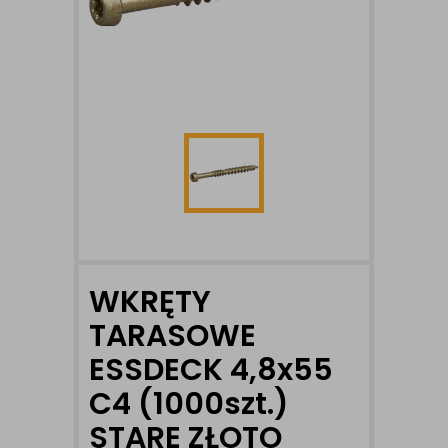
WKRĘTY
TARASOWE
ESSDECK 4,8x55
C4 (1000szt.)
STARE ZŁOTO