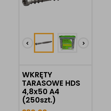
WKRĘTY
TARASOWE HDS
4,8x50 A4
(250szt.)