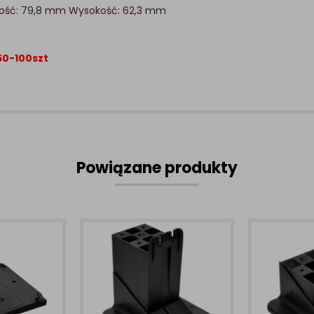
gość: 79,8 mm Wysokość: 62,3 mm
0-100szt
Powiązane produkty