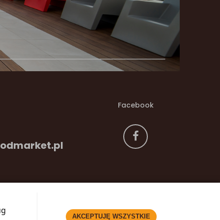
Facebook
odmarket.pl
ug
AKCEPTUJĘ WSZYSTKIE