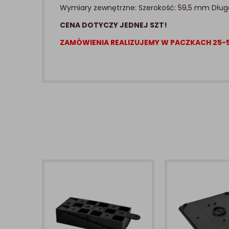
Wymiary zewnętrzne: Szerokość: 59,5 mm Dłu
CENA DOTYCZY JEDNEJ SZT!
ZAMÓWIENIA REALIZUJEMY W PACZKACH 25-5