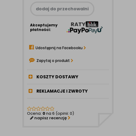
dodaj do przechowalni
RATY
Akceptujemy
płatności:
Udostępnij na Facebooku
Zapytaj o produkt
KOSZTY DOSTAWY
REKLAMACJE I ZWROTY
Ocena:
0
na 6 (opinii: 0)
napisz recenzję