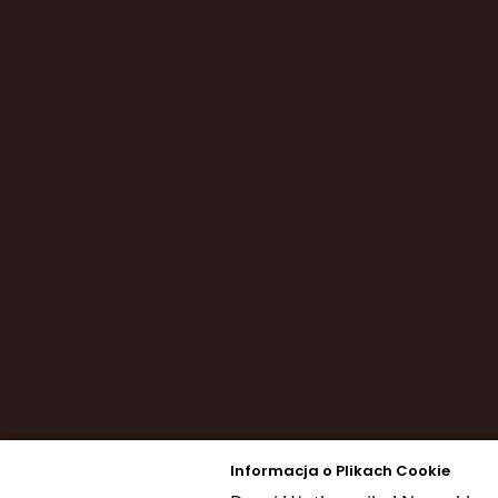
Informacja o Plikach Cookie