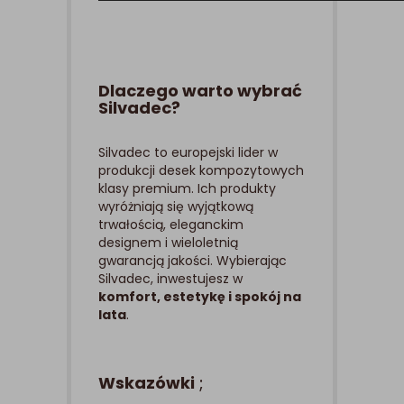
Dlaczego warto wybrać
Silvadec?
Silvadec to europejski lider w
produkcji desek kompozytowych
klasy premium. Ich produkty
wyróżniają się wyjątkową
trwałością, eleganckim
designem i wieloletnią
gwarancją jakości. Wybierając
Silvadec, inwestujesz w
komfort, estetykę i spokój na
lata
.
Wskazówki
;