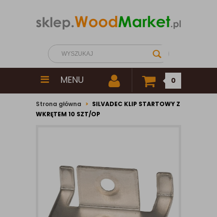
MENU
0
Strona główna
SILVADEC KLIP STARTOWY Z
WKRĘTEM 10 SZT/OP