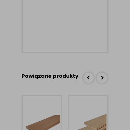
Powiązane produkty