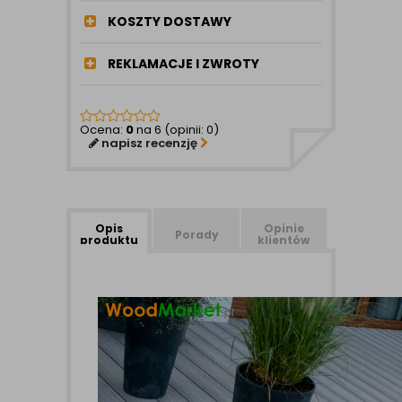
KOSZTY DOSTAWY
REKLAMACJE I ZWROTY
Ocena:
0
na 6 (opinii: 0)
napisz recenzję
Opis
Opinie
Porady
produktu
klientów