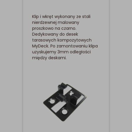
Klip i wkręt wykonany ze stali
nierdzewnej malowany
proszkowo na czarno.
Dedykowany do desek
tarasowych kompozytowych
MyDeck. Po zamontowaniu klipa
uzyskujemy 3mm odległości
między deskami.