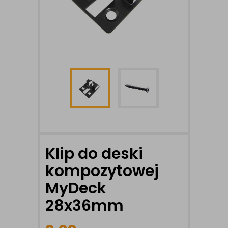
Klip do deski
kompozytowej
MyDeck
28x36mm