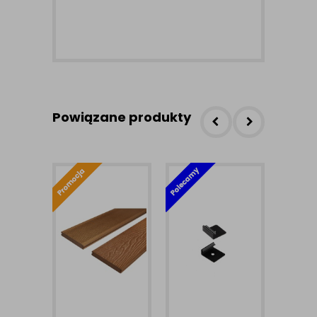
Powiązane produkty