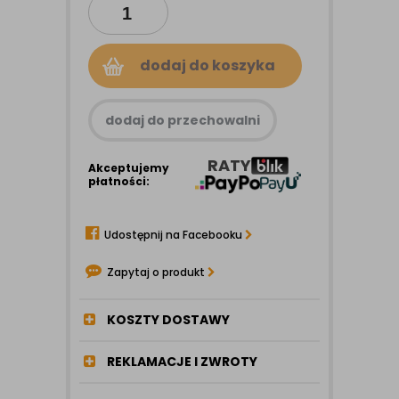
dodaj do koszyka
dodaj do przechowalni
RATY
Akceptujemy
płatności:
Udostępnij na Facebooku
Zapytaj o produkt
KOSZTY DOSTAWY
REKLAMACJE I ZWROTY