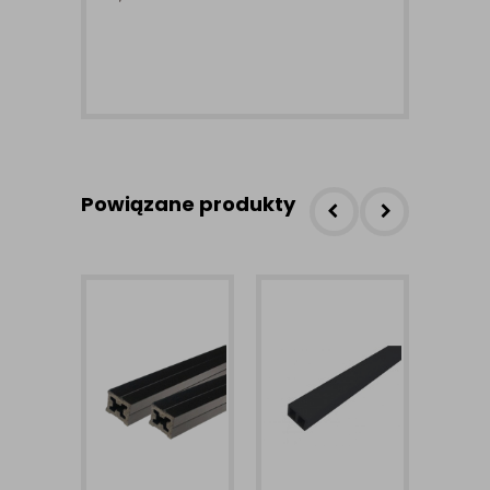
Powiązane produkty