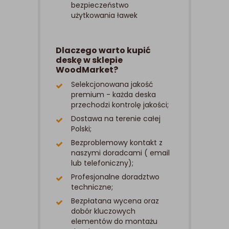
bezpieczeństwo
użytkowania ławek
Dlaczego warto kupić
deskę w sklepie
WoodMarket?
Selekcjonowana jakość
premium - każda deska
przechodzi kontrolę jakości;
Dostawa na terenie całej
Polski;
Bezproblemowy kontakt z
naszymi doradcami ( email
lub telefoniczny);
Profesjonalne doradztwo
techniczne;
Bezpłatana wycena oraz
dobór kluczowych
elementów do montażu