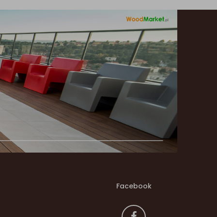
Facebook