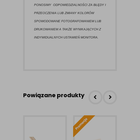
PONOSIMY ODPOWIEDZIALNOŚCI ZA BŁĘDY I
PRZEOCZENIA LUB ZMIANY KOLORÓW
SPOWODOWANE FOTOGRAFOWANIEM LUB
DRUKOWANIEM A TAKŻE WYNIKAJĄCYCH Z
INDYWIDUALNYCH USTAWIEŃ MONITORA.
Powiązane produkty