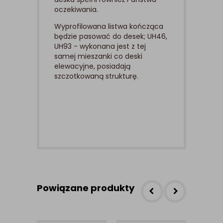
oczekiwania.
Wyprofilowana listwa kończąca
będzie pasować do desek; UH46,
UH93 - wykonana jest z tej
samej mieszanki co deski
elewacyjne, posiadają
szczotkowaną strukturę.
Powiązane produkty