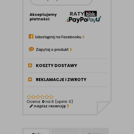
RATY
Akceptujemy
płatności:
Udostępnij na Facebooku
Zapytaj o produkt
KOSZTY DOSTAWY
REKLAMACJE I ZWROTY
Ocena:
0
na 6 (opinii: 0)
napisz recenzję