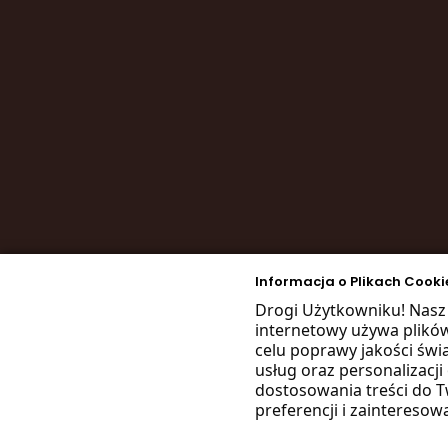
Informacja o Plikach Cooki
Drogi Użytkowniku! Nasz
internetowy używa plikó
celu poprawy jakości św
usług oraz personalizacji
dostosowania treści do 
preferencji i zainteresow