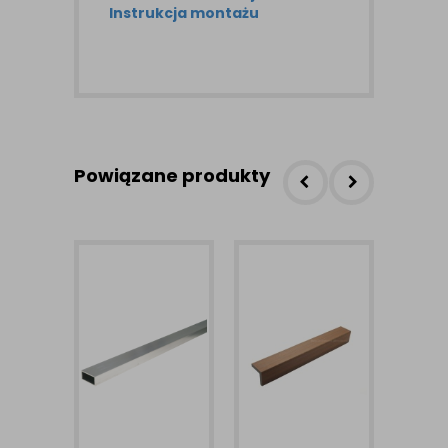
Instrukcja montażu
Powiązane produkty