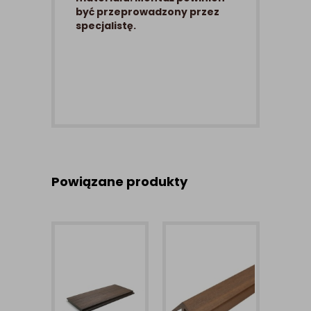
być przeprowadzony przez
specjalistę.
Powiązane produkty