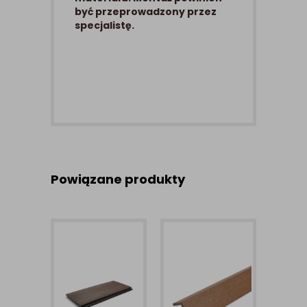
być przeprowadzony przez
specjalistę.
Powiązane produkty